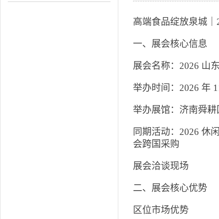
高端食品绽放泉城｜2
一、展会核心信息
展会名称：2026 
举办时间：2026 年 11 
举办展馆：济南舜耕国
同期活动：2026
会跨国采购
展会洽谈现场
二、展会核心优势
区位市场优势