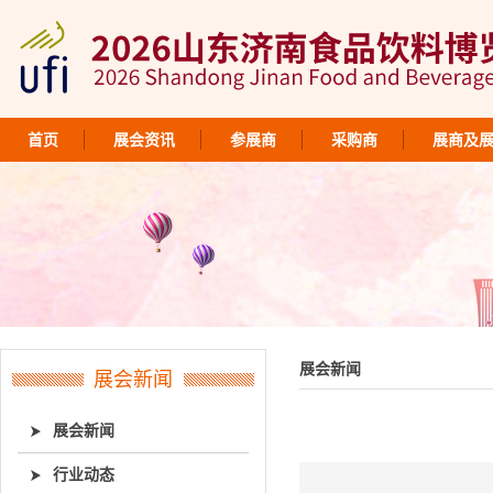
首页
展会资讯
参展商
采购商
展商及
展会新闻
展会新闻
展会新闻
行业动态