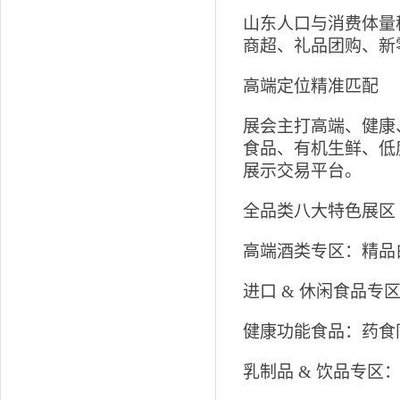
山东人口与消费体量
商超、礼品团购、新
高端定位精准匹配
展会主打高端、健康
食品、有机生鲜、低
展示交易平台。
全品类八大特色展区
高端酒类专区：精品
进口 & 休闲食品
健康功能食品：药食
乳制品 & 饮品专