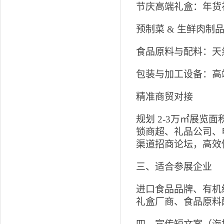
节庆高端礼盒：年货
预制菜 & 生鲜肉
食品原料与配料：天
包装与加工设备：高
精准商贸对接
规划 2-3万㎡展览面
锁商超、礼品公司、
渠道招商论坛，高效
三、适合参展企业
进口食品品牌、有机
礼盒厂商、食品原料