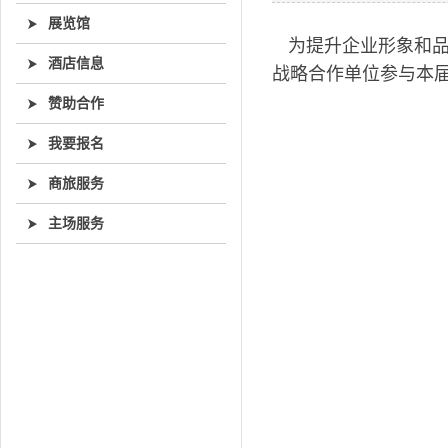
展览馆
为提升企业形象和
酒店信息
战略合作单位参与本
赞助合作
我要报名
商旅服务
主场服务