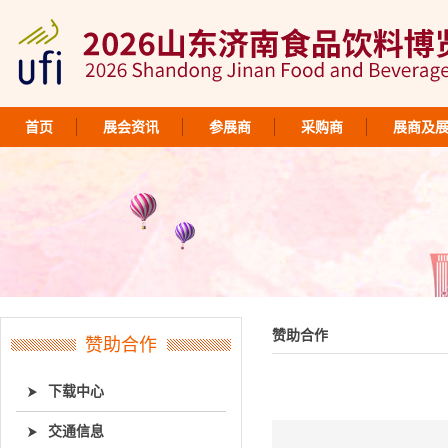
首页
展会资讯
参展商
采购商
展商及
赞助合作
赞助合作
下载中心
交通信息