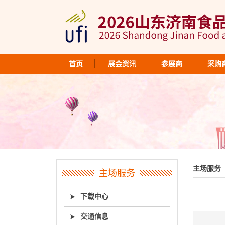
首页
展会资讯
参展商
采购
主场服务
主场服务
下载中心
交通信息