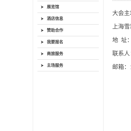
展览馆
大会主
酒店信息
上海雪
赞助合作
地 址
我要报名
联系人：
商旅服务
主场服务
邮箱：19